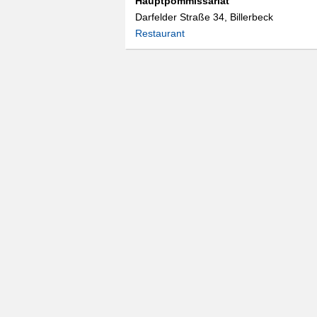
Hauptpommissariat
Darfelder Straße 34, Billerbeck
Restaurant